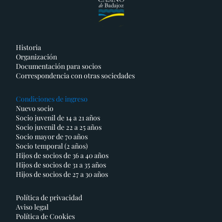
Historia
Organización
Documentación para socios
Correspondencia con otras sociedades
Condiciones de ingreso
Nuevo socio
Socio juvenil de 14 a 21 años
Socio juvenil de 22 a 25 años
Socio mayor de 70 años
Socio temporal (2 años)
Hijos de socios de 36 a 40 años
Hijos de socios de 31 a 35 años
Hijos de socios de 27 a 30 años
Política de privacidad
Aviso legal
Política de Cookies