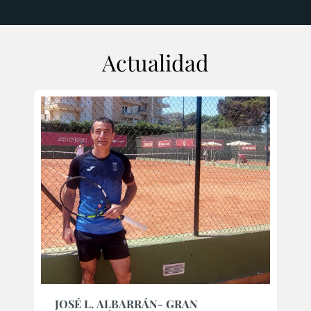
Actualidad
JOSÉ L. ALBARRÁN- GRAN