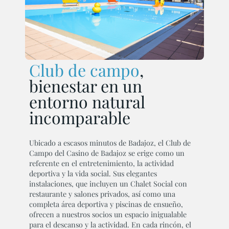
Club de campo
,
bienestar en un
entorno natural
incomparable
Ubicado a escasos minutos de Badajoz, el Club de
Campo del Casino de Badajoz se erige como un
referente en el entretenimiento, la actividad
deportiva y la vida social. Sus elegantes
instalaciones, que incluyen un Chalet Social con
restaurante y salones privados, así como una
completa área deportiva y piscinas de ensueño,
ofrecen a nuestros socios un espacio inigualable
para el descanso y la actividad. En cada rincón, el