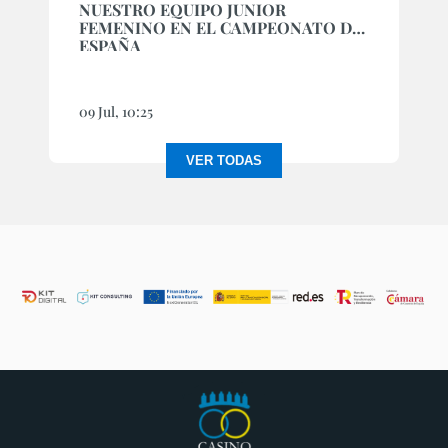
NUESTRO EQUIPO JUNIOR
FEMENINO EN EL CAMPEONATO DE
ESPAÑA
09 Jul, 10:25
VER TODAS