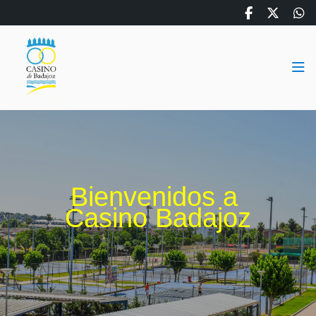
Bienvenidos a 
Casino Badajoz