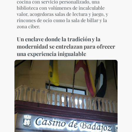
cocina con servicio personalizado, una
biblioteca con volúmenes de incalculable
valor, acogedoras salas de lectura y juego, y
rincones de ocio como la sala de billar y la
zona ciber.
Un enclave donde la tradición y la
modernidad se entrelazan para ofrecer
una experiencia inigualable