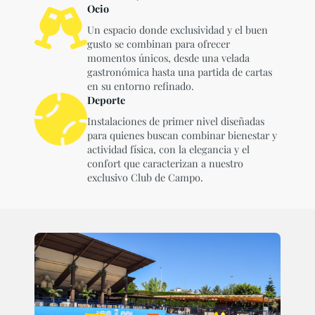
Ocio
Un espacio donde exclusividad y el buen
gusto se combinan para ofrecer
momentos únicos, desde una velada
gastronómica hasta una partida de cartas
en su entorno refinado.
Deporte
Instalaciones de primer nivel diseñadas
para quienes buscan combinar bienestar y
actividad física, con la elegancia y el
confort que caracterizan a nuestro
exclusivo Club de Campo.