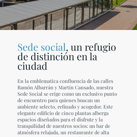
Sede social
, un refugio
de distinción en la
ciudad
En la emblematica confluencia de las calles
Ramón Albarrán y Martín Cansado, nuestra
Sede Social se erige como un exclusivo punto
de encuentro para quienes buscan un
ambiente selecto, refinado y acogedor. Este
elegante edificio de cinco plantas alberga
espacios diseñados para el disfrute y la
tranquilidad de nuestros socios: un bar de
atmósfera relajada, un restaurante de alta