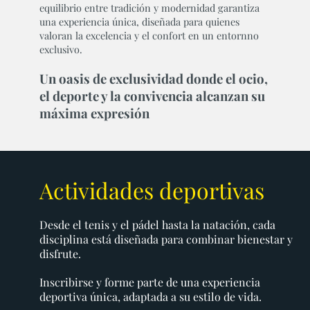
equilibrio entre tradición y modernidad garantiza
una experiencia única, diseñada para quienes
valoran la excelencia y el confort en un entornno
exclusivo.
Un oasis de exclusividad donde el ocio,
el deporte y la convivencia alcanzan su
máxima expresión
Actividades deportivas
Desde el tenis y el pádel hasta la natación, cada
disciplina está diseñada para combinar bienestar y
disfrute.
Inscribirse y forme parte de una experiencia
deportiva única, adaptada a su estilo de vida.