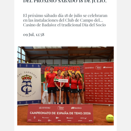
DEL PRÓXIMO SÁBADO 18 DE JULIO.
El próximo sábado día 18 de julio se celebraran
en las instalaciones del Club de Campo del
Casino de Badajoz el tradicional Día del Socio
2026 con numerosas actividades:
09 Jul, 12:58