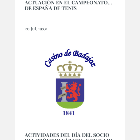
ACTUACIÓN EN EL CAMPEONATO
DE ESPAÑA DE TENIS
20 Jul, 19:01
ACTIVIDADES DEL DÍA DEL SOCIO