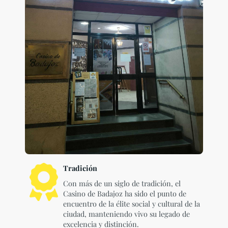
Tradición
Con más de un siglo de tradición, el
Casino de Badajoz ha sido el punto de
encuentro de la élite social y cultural de la
ciudad, manteniendo vivo su legado de
excelencia y distinción.