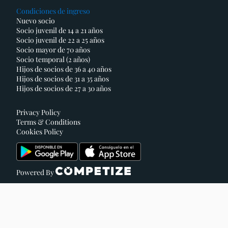
Condiciones de ingreso
Nuevo socio
Socio juvenil de 14 a 21 años
Socio juvenil de 22 a 25 años
Socio mayor de 70 años
Socio temporal (2 años)
Hijos de socios de 36 a 40 años
Hijos de socios de 31 a 35 años
Hijos de socios de 27 a 30 años
Privacy Policy
Terms & Conditions
Cookies Policy
Powered By