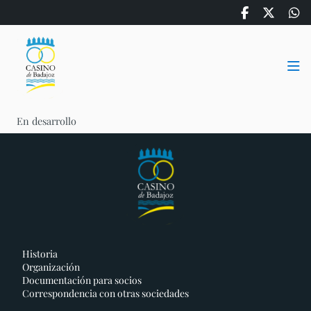
En desarrollo
Historia
Organización
Documentación para socios
Correspondencia con otras sociedades