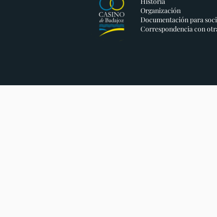
Historia
Organización
Documentación para soc
Correspondencia con otr