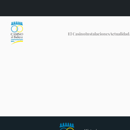
El Casino
Instalaciones
Actualidad