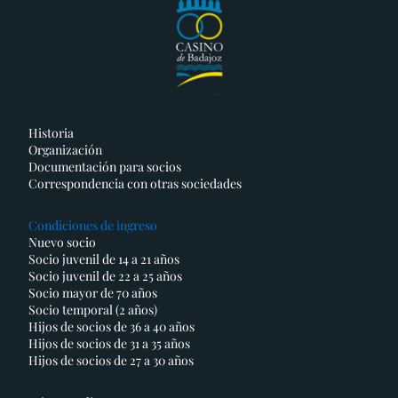
Historia
Organización
Documentación para socios
Correspondencia con otras sociedades
Condiciones de ingreso
Nuevo socio
Socio juvenil de 14 a 21 años
Socio juvenil de 22 a 25 años
Socio mayor de 70 años
Socio temporal (2 años)
Hijos de socios de 36 a 40 años
Hijos de socios de 31 a 35 años
Hijos de socios de 27 a 30 años