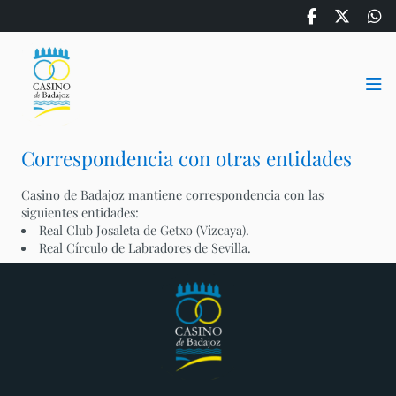
Correspondencia con otras entidades
Casino de Badajoz mantiene correspondencia con las
siguientes entidades:
Real Club Josaleta de Getxo (Vizcaya).
Real Círculo de Labradores de Sevilla.