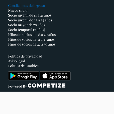
Condiciones de ingreso
Nuevo socio
Socio juvenil de 14 a 21 años
Socio juvenil de 22 a 25 años
Socio mayor de 70 años
Socio temporal (2 años)
Hijos de socios de 36 a 40 años
Hijos de socios de 31 a 35 años
Hijos de socios de 27 a 30 años
Política de privacidad
Aviso legal
Política de Cookies
Powered By