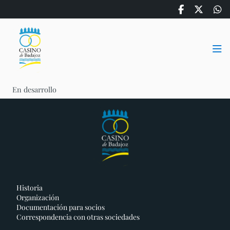
En desarrollo
Historia
Organización
Documentación para socios
Correspondencia con otras sociedades